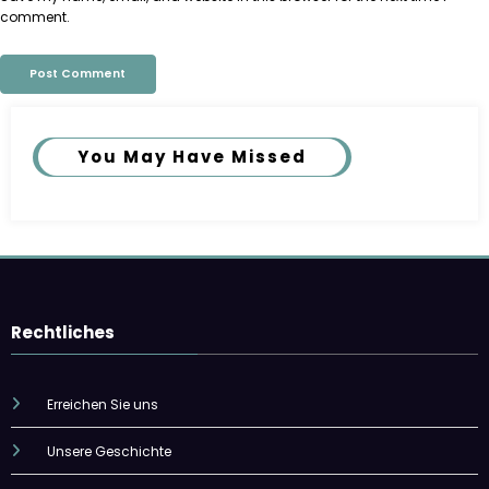
comment.
You May Have Missed
Rechtliches
Erreichen Sie uns
Unsere Geschichte