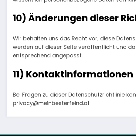
10) Änderungen dieser Rich
Wir behalten uns das Recht vor, diese Datensc
werden auf dieser Seite veröffentlicht und da
entsprechend angepasst.
11) Kontaktinformationen
Bei Fragen zu dieser Datenschutzrichtlinie kont
privacy@meinbesterfeind.at