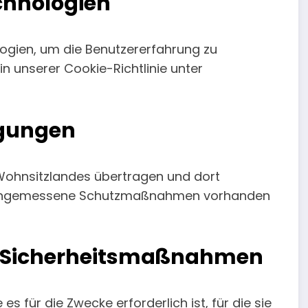
chnologien
ogien, um die Benutzererfahrung zu
in unserer Cookie-Richtlinie unter
agungen
 Wohnsitzlandes übertragen und dort
ass angemessene Schutzmaßnahmen vorhanden
 Sicherheitsmaßnahmen
s für die Zwecke erforderlich ist, für die sie