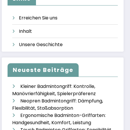
Erreichen Sie uns
Inhalt
Unsere Geschichte
Neueste Beiträge
Kleiner Badmintongriff: Kontrolle,
Manövrierfähigkeit, Spielerpräferenz
Neopren Badmintongriff: Dämpfung,
Flexibilität, Stoßabsorption
Ergonomische Badminton-Griffarten:
Handgesundheit, Komfort, Leistung
Touch Badminton Griffarten: Sensibilität,