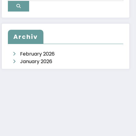
Archiv
February 2026
January 2026