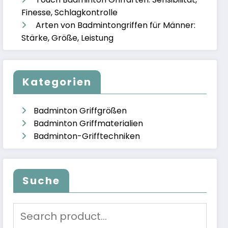
Finesse, Schlagkontrolle
Arten von Badmintongriffen für Männer:
Stärke, Größe, Leistung
Kategorien
Badminton Griffgrößen
Badminton Griffmaterialien
Badminton-Grifftechniken
Suche