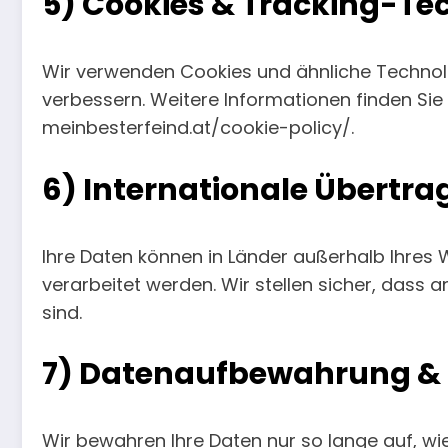
5) Cookies & Tracking-Te
Wir verwenden Cookies und ähnliche Technol
verbessern. Weitere Informationen finden Sie 
meinbesterfeind.at/cookie-policy/.
6) Internationale Übertr
Ihre Daten können in Länder außerhalb Ihres
verarbeitet werden. Wir stellen sicher, d
sind.
7) Datenaufbewahrung &
Wir bewahren Ihre Daten nur so lange auf, wie e