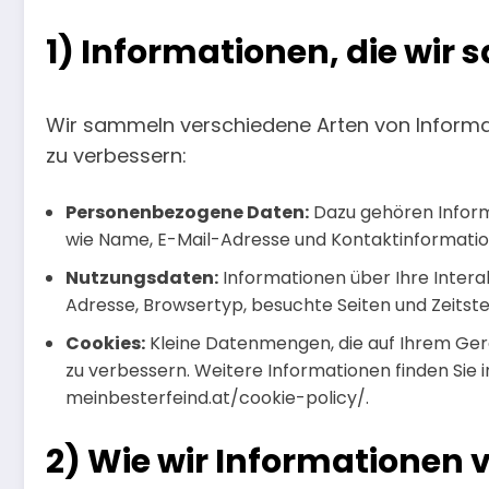
1) Informationen, die wir
Wir sammeln verschiedene Arten von Informat
zu verbessern:
Personenbezogene Daten:
Dazu gehören Informat
wie Name, E-Mail-Adresse und Kontaktinformatio
Nutzungsdaten:
Informationen über Ihre Interak
Adresse, Browsertyp, besuchte Seiten und Zeitst
Cookies:
Kleine Datenmengen, die auf Ihrem Ger
zu verbessern. Weitere Informationen finden Sie i
meinbesterfeind.at/cookie-policy/.
2) Wie wir Informationen