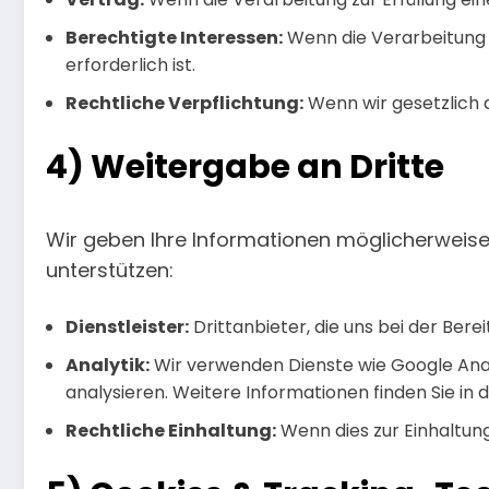
Berechtigte Interessen:
Wenn die Verarbeitung 
erforderlich ist.
Rechtliche Verpflichtung:
Wenn wir gesetzlich d
4) Weitergabe an Dritte
Wir geben Ihre Informationen möglicherweise 
unterstützen:
Dienstleister:
Drittanbieter, die uns bei der Bere
Analytik:
Wir verwenden Dienste wie Google Anal
analysieren. Weitere Informationen finden Sie in 
Rechtliche Einhaltung:
Wenn dies zur Einhaltung