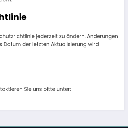
tlinie
hutzrichtlinie jederzeit zu ändern. Änderungen
s Datum der letzten Aktualisierung wird
aktieren Sie uns bitte unter: