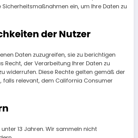
Sicherheitsmaßnahmen ein, um Ihre Daten zu
hkeiten der Nutzer
nen Daten zuzugreifen, sie zu berichtigen
s Recht, der Verarbeitung Ihrer Daten zu
 zu widerrufen. Diese Rechte gelten gemäß der
alls relevant, dem California Consumer
rn
 unter 13 Jahren. Wir sammeln nicht
dern.