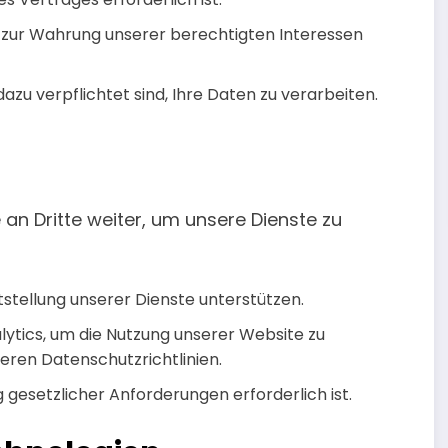
zur Wahrung unserer berechtigten Interessen
azu verpflichtet sind, Ihre Daten zu verarbeiten.
an Dritte weiter, um unsere Dienste zu
itstellung unserer Dienste unterstützen.
ytics, um die Nutzung unserer Website zu
deren Datenschutzrichtlinien.
 gesetzlicher Anforderungen erforderlich ist.