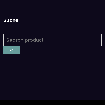
Suche