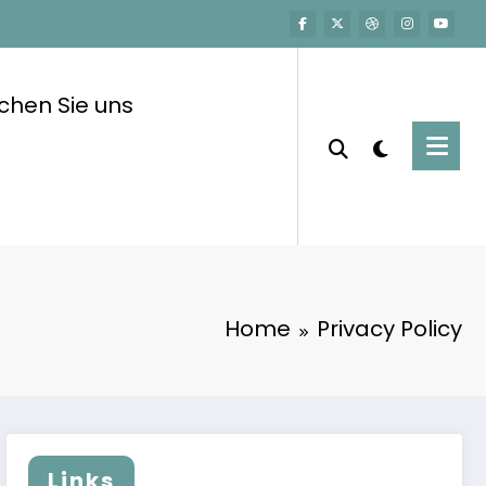
ichen Sie uns
Home
Privacy Policy
Links